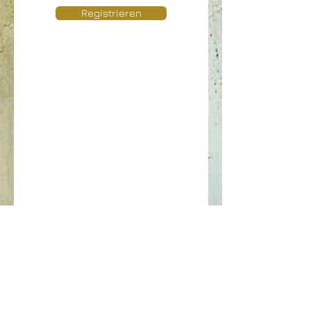
Registrieren
CONTACT