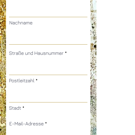
Nachname
Straße und Hausnummer
Postleitzahl
Stadt
E-Mail-Adresse