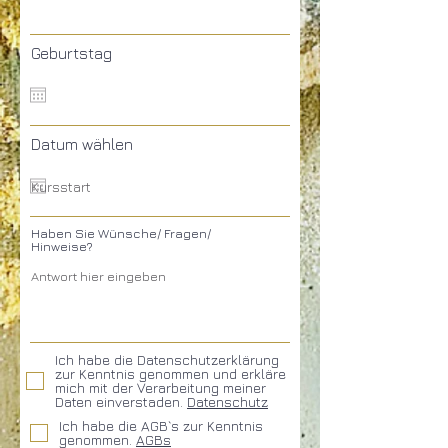
Telefon
Geburtstag
Datum wählen
Haben Sie Wünsche/ Fragen/
Hinweise?
Ich habe die Datenschutzerklärung
zur Kenntnis genommen und erkläre
mich mit der Verarbeitung meiner
Daten einverstaden.
Datenschutz
Ich habe die AGB`s zur Kenntnis
genommen.
AGBs